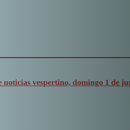
noticias vespertino, domingo 1 de ju