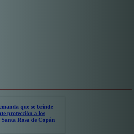
manda que se brinde
e protección a los
de Santa Rosa de Copán