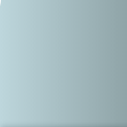
Nacionales
Polític