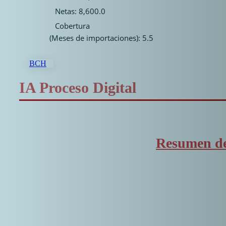
Netas: 8,600.0
Cobertura
(Meses de importaciones): 5.5
BCH
IA Proceso Digital
Resumen de 