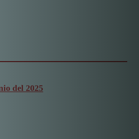
nio del 2025