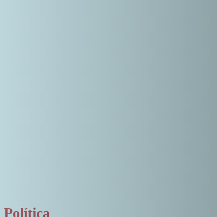
Política